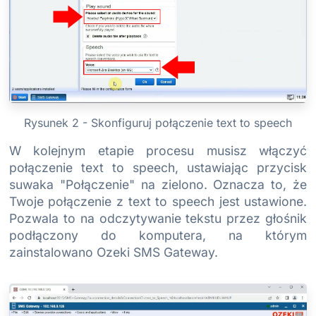
Rysunek 2 - Skonfiguruj połączenie text to speech
W kolejnym etapie procesu musisz włączyć
połączenie text to speech, ustawiając przycisk
suwaka "Połączenie" na zielono. Oznacza to, że
Twoje połączenie z text to speech jest ustawione.
Pozwala to na odczytywanie tekstu przez głośnik
podłączony do komputera, na którym
zainstalowano Ozeki SMS Gateway.