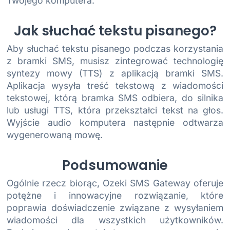
Twojego komputera.
Jak słuchać tekstu pisanego?
Aby słuchać tekstu pisanego podczas korzystania
z bramki SMS, musisz zintegrować technologię
syntezy mowy (TTS) z aplikacją bramki SMS.
Aplikacja wysyła treść tekstową z wiadomości
tekstowej, którą bramka SMS odbiera, do silnika
lub usługi TTS, która przekształci tekst na głos.
Wyjście audio komputera następnie odtwarza
wygenerowaną mowę.
Podsumowanie
Ogólnie rzecz biorąc, Ozeki SMS Gateway oferuje
potężne i innowacyjne rozwiązanie, które
poprawia doświadczenie związane z wysyłaniem
wiadomości dla wszystkich użytkowników.