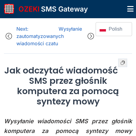
OZEKI
SMS Gateway
Next: Wysyłanie
Polish
zautomatyzowanych
wiadomości czatu
Jak odczytać wiadomość
SMS przez głośnik
komputera za pomocą
syntezy mowy
Wysyłanie wiadomości SMS przez głośnik
komputera za pomocą syntezy mowy