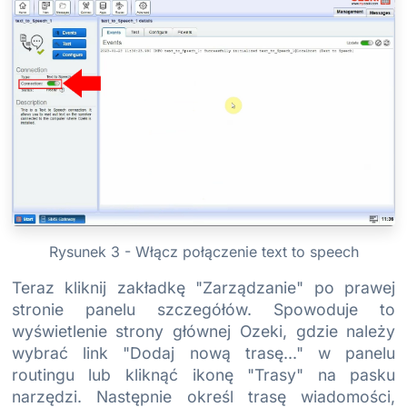
Rysunek 3 - Włącz połączenie text to speech
Teraz kliknij zakładkę "Zarządzanie" po prawej
stronie panelu szczegółów. Spowoduje to
wyświetlenie strony głównej Ozeki, gdzie należy
wybrać link "Dodaj nową trasę..." w panelu
routingu lub kliknąć ikonę "Trasy" na pasku
narzędzi. Następnie określ trasę wiadomości,