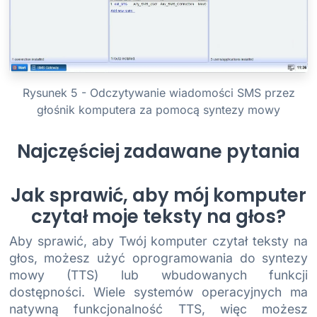
Rysunek 5 - Odczytywanie wiadomości SMS przez
głośnik komputera za pomocą syntezy mowy
Najczęściej zadawane pytania
Jak sprawić, aby mój komputer
czytał moje teksty na głos?
Aby sprawić, aby Twój komputer czytał teksty na
głos, możesz użyć oprogramowania do syntezy
mowy (TTS) lub wbudowanych funkcji
dostępności. Wiele systemów operacyjnych ma
natywną funkcjonalność TTS, więc możesz