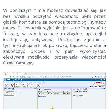
W poniższym filmie możesz dowiedzieć się, jak
bez wysiłku odczytać wiadomość SMS przez
głośnik komputera za pomocą technologii syntezy
mowy. Przewodnik wyjaśnia, jak skonfigurować tę
funkcję, w tym instalację niezbędnej aplikacji i
konfigurację połączenia. Postępując zgodnie z
tymi instrukcjami krok po kroku, będziesz w stanie
zakończyć proces i w pełni wykorzystać
efektywne możliwości przesyłania wiadomości
Ozeki Gateway.