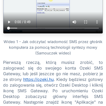
Wideo 1 - Jak odczytać wiadomość SMS przez głośnik
komputera za pomocą technologii syntezy mowy
(Samouczek wideo)
Pierwszą rzeczą, którą musisz zrobić, to
zalogować się do swojego konta Ozeki SMS
Gateway, lub jeśli jeszcze go nie masz, pobierz je
ze strony
https://ozeki.hu
. Kiedy będziesz gotowy
do zalogowania się, otwórz Ozeki Desktop i kliknij
ikonę SMS Gateway. Po uruchomieniu Ozeki
Desktop zobaczysz główny interfejs SMS
Gateway. Następnie znajdź ikonę "Aplikacje" na