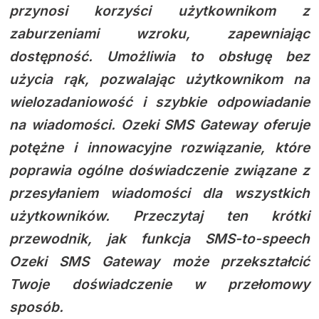
przynosi korzyści użytkownikom z
zaburzeniami wzroku, zapewniając
dostępność. Umożliwia to obsługę bez
użycia rąk, pozwalając użytkownikom na
wielozadaniowość i szybkie odpowiadanie
na wiadomości. Ozeki SMS Gateway oferuje
potężne i innowacyjne rozwiązanie, które
poprawia ogólne doświadczenie związane z
przesyłaniem wiadomości dla wszystkich
użytkowników. Przeczytaj ten krótki
przewodnik, jak funkcja SMS-to-speech
Ozeki SMS Gateway może przekształcić
Twoje doświadczenie w przełomowy
sposób.