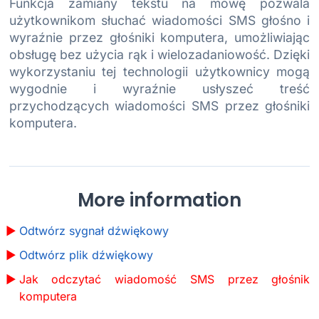
Funkcja zamiany tekstu na mowę pozwala
użytkownikom słuchać wiadomości SMS głośno i
wyraźnie przez głośniki komputera, umożliwiając
obsługę bez użycia rąk i wielozadaniowość. Dzięki
wykorzystaniu tej technologii użytkownicy mogą
wygodnie i wyraźnie usłyszeć treść
przychodzących wiadomości SMS przez głośniki
komputera.
More information
Odtwórz sygnał dźwiękowy
Odtwórz plik dźwiękowy
Jak odczytać wiadomość SMS przez głośnik
komputera