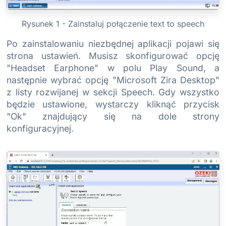
Rysunek 1 - Zainstaluj połączenie text to speech
Po zainstalowaniu niezbędnej aplikacji pojawi się
strona ustawień. Musisz skonfigurować opcję
"Headset Earphone" w polu Play Sound, a
następnie wybrać opcję "Microsoft Zira Desktop"
z listy rozwijanej w sekcji Speech. Gdy wszystko
będzie ustawione, wystarczy kliknąć przycisk
"Ok" znajdujący się na dole strony
konfiguracyjnej.