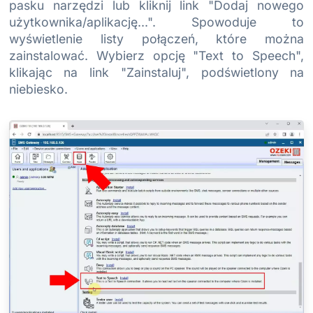
pasku narzędzi lub kliknij link "Dodaj nowego
użytkownika/aplikację...". Spowoduje to
wyświetlenie listy połączeń, które można
zainstalować. Wybierz opcję "Text to Speech",
klikając na link "Zainstaluj", podświetlony na
niebiesko.