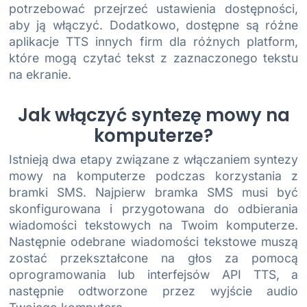
potrzebować przejrzeć ustawienia dostępności,
aby ją włączyć. Dodatkowo, dostępne są różne
aplikacje TTS innych firm dla różnych platform,
które mogą czytać tekst z zaznaczonego tekstu
na ekranie.
Jak włączyć syntezę mowy na
komputerze?
Istnieją dwa etapy związane z włączaniem syntezy
mowy na komputerze podczas korzystania z
bramki SMS. Najpierw bramka SMS musi być
skonfigurowana i przygotowana do odbierania
wiadomości tekstowych na Twoim komputerze.
Następnie odebrane wiadomości tekstowe muszą
zostać przekształcone na głos za pomocą
oprogramowania lub interfejsów API TTS, a
następnie odtworzone przez wyjście audio