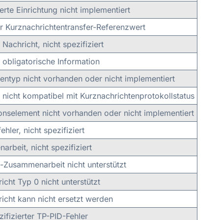
rte Einrichtung nicht implementiert
r Kurznachrichtentransfer-Referenzwert
 Nachricht, nicht spezifiziert
 obligatorische Information
entyp nicht vorhanden oder nicht implementiert
 nicht kompatibel mit Kurznachrichtenprotokollstatus
onselement nicht vorhanden oder nicht implementiert
ehler, nicht spezifiziert
rbeit, nicht spezifiziert
-Zusammenarbeit nicht unterstützt
icht Typ 0 nicht unterstützt
icht kann nicht ersetzt werden
zifizierter TP-PID-Fehler