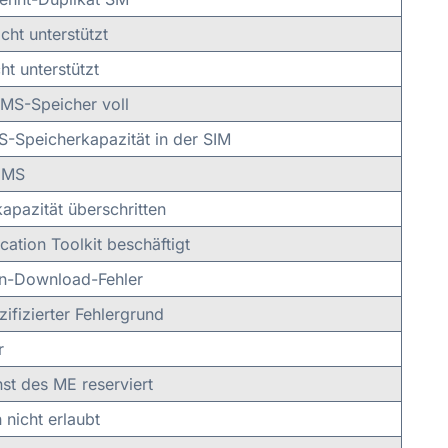
cht unterstützt
ht unterstützt
MS-Speicher voll
-Speicherkapazität in der SIM
m MS
apazität überschritten
cation Toolkit beschäftigt
n-Download-Fehler
zifizierter Fehlergrund
r
st des ME reserviert
 nicht erlaubt