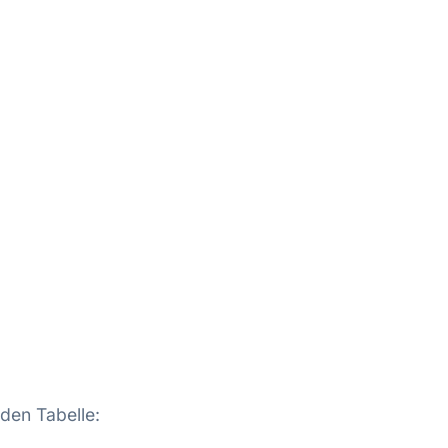
den Tabelle: