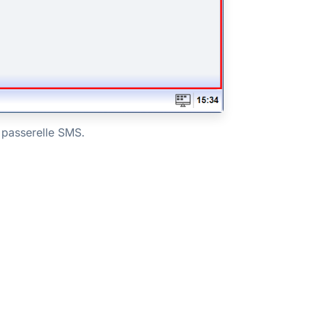
 passerelle SMS.