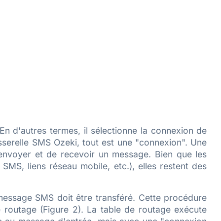
En d'autres termes, il sélectionne la connexion de
asserelle SMS Ozeki, tout est une "connexion". Une
envoyer et de recevoir un message. Bien que les
SMS, liens réseau mobile, etc.), elles restent des
message SMS doit être transféré. Cette procédure
 routage (Figure 2). La table de routage exécute