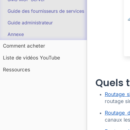
Guide des fournisseurs de services
Guide administrateur
Annexe
Comment acheter
Liste de vidéos YouTube
Ressources
Quels 
Routage s
routage si
Routage 
canaux les