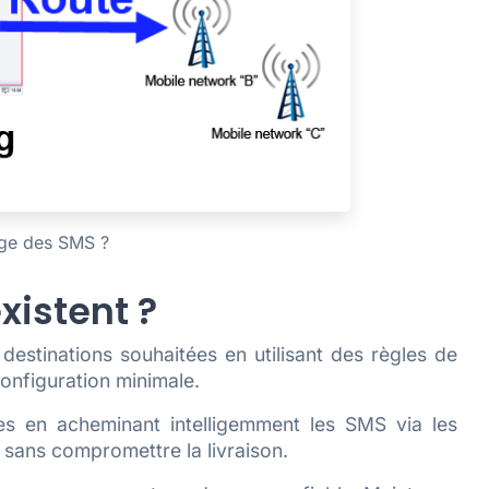
age des SMS ?
xistent ?
destinations souhaitées en utilisant des règles de
onfiguration minimale.
s en acheminant intelligemment les SMS via les
 sans compromettre la livraison.