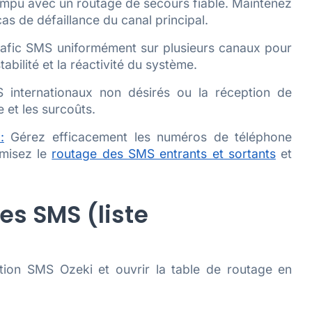
mpu avec un routage de secours fiable. Maintenez
as de défaillance du canal principal.
rafic SMS uniformément sur plusieurs canaux pour
abilité et la réactivité du système.
internationaux non désirés ou la réception de
 et les surcoûts.
:
Gérez efficacement les numéros de téléphone
imisez le
routage des SMS entrants et sortants
et
es SMS (liste
tion SMS Ozeki et ouvrir la table de routage en