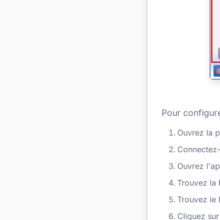
Pour configure
Ouvrez la 
Connectez-v
Ouvrez l'ap
Trouvez la 
Trouvez le 
Cliquez sur