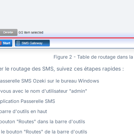
Figure 2 - Table de routage dans la
r le routage des SMS, suivez ces étapes rapides :
passerelle SMS Ozeki sur le bureau Windows
ous avec le nom d'utilisateur "admin"
plication Passerelle SMS
barre d'outils en haut
bouton "Routes" dans la barre d'outils
 le bouton "Routes" de la barre d'outils