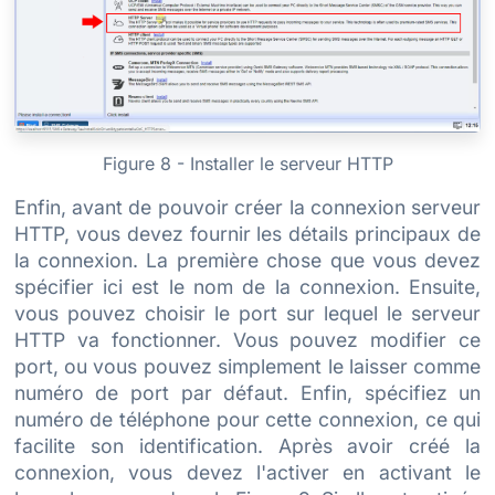
Figure 8 - Installer le serveur HTTP
Enfin, avant de pouvoir créer la connexion serveur
HTTP, vous devez fournir les détails principaux de
la connexion. La première chose que vous devez
spécifier ici est le nom de la connexion. Ensuite,
vous pouvez choisir le port sur lequel le serveur
HTTP va fonctionner. Vous pouvez modifier ce
port, ou vous pouvez simplement le laisser comme
numéro de port par défaut. Enfin, spécifiez un
numéro de téléphone pour cette connexion, ce qui
facilite son identification. Après avoir créé la
connexion, vous devez l'activer en activant le