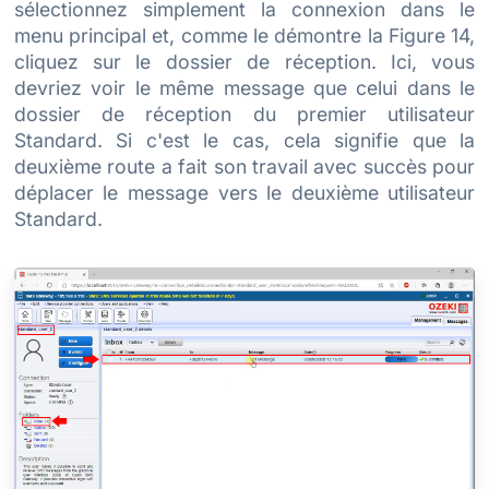
sélectionnez simplement la connexion dans le
menu principal et, comme le démontre la Figure 14,
cliquez sur le dossier de réception. Ici, vous
devriez voir le même message que celui dans le
dossier de réception du premier utilisateur
Standard. Si c'est le cas, cela signifie que la
deuxième route a fait son travail avec succès pour
déplacer le message vers le deuxième utilisateur
Standard.