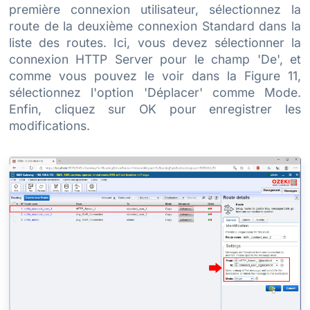
première connexion utilisateur, sélectionnez la
route de la deuxième connexion Standard dans la
liste des routes. Ici, vous devez sélectionner la
connexion HTTP Server pour le champ 'De', et
comme vous pouvez le voir dans la Figure 11,
sélectionnez l'option 'Déplacer' comme Mode.
Enfin, cliquez sur OK pour enregistrer les
modifications.