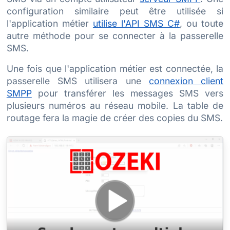
configuration similaire peut être utilisée si
l'application métier
utilise l'API SMS C#
, ou toute
autre méthode pour se connecter à la passerelle
SMS.
Une fois que l'application métier est connectée, la
passerelle SMS utilisera une
connexion client
SMPP
pour transférer les messages SMS vers
plusieurs numéros au réseau mobile. La table de
routage fera la magie de créer des copies du SMS.