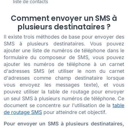
liste de contacts
Comment envoyer un SMS à
plusieurs destinataires ?
Il existe trois méthodes de base pour envoyer des
SMS à plusieurs destinataires. Vous pouvez
ajouter une liste de numéros de téléphone dans le
formulaire du composeur de SMS, vous pouvez
ajouter les numéros de téléphone à un carnet
d'adresses SMS (et utiliser le nom du carnet
d'adresses comme champ destinataire lorsque
vous envoyez les messages texte), et vous
pouvez utiliser la table de routage pour envoyer
un seul SMS à plusieurs numéros de téléphone. Ce
document se concentre sur l'utilisation de la
table
de routage SMS
pour atteindre cet objectif.
Pour envoyer un SMS à plusieurs destinataires,