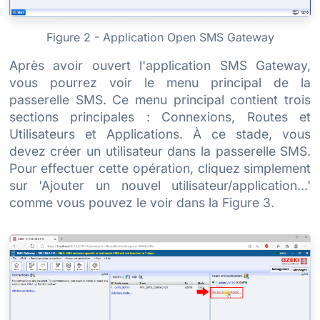
Figure 2 - Application Open SMS Gateway
Après avoir ouvert l'application SMS Gateway,
vous pourrez voir le menu principal de la
passerelle SMS. Ce menu principal contient trois
sections principales : Connexions, Routes et
Utilisateurs et Applications. À ce stade, vous
devez créer un utilisateur dans la passerelle SMS.
Pour effectuer cette opération, cliquez simplement
sur 'Ajouter un nouvel utilisateur/application...'
comme vous pouvez le voir dans la Figure 3.