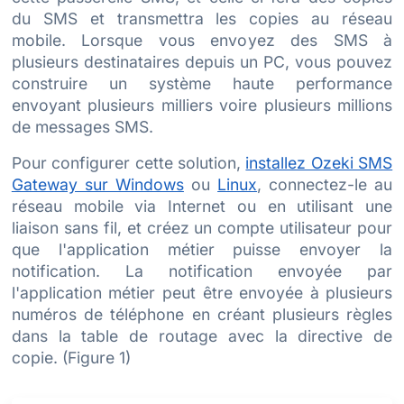
du SMS et transmettra les copies au réseau
mobile. Lorsque vous envoyez des SMS à
plusieurs destinataires depuis un PC, vous pouvez
construire un système haute performance
envoyant plusieurs milliers voire plusieurs millions
de messages SMS.
Pour configurer cette solution,
installez Ozeki SMS
Gateway sur Windows
ou
Linux
, connectez-le au
réseau mobile via Internet ou en utilisant une
liaison sans fil, et créez un compte utilisateur pour
que l'application métier puisse envoyer la
notification. La notification envoyée par
l'application métier peut être envoyée à plusieurs
numéros de téléphone en créant plusieurs règles
dans la table de routage avec la directive de
copie. (Figure 1)