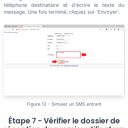
téléphone destinataire et d'écrire le texte du
message. Une fois terminé, cliquez sur 'Envoyer'.
Figure 12 - Simuler un SMS entrant
Étape 7 - Vérifier le dossier de