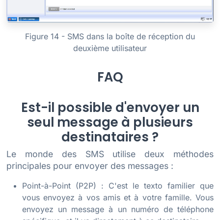
Figure 14 - SMS dans la boîte de réception du
deuxième utilisateur
FAQ
Est-il possible d'envoyer un
seul message à plusieurs
destinataires ?
Le monde des SMS utilise deux méthodes
principales pour envoyer des messages :
Point-à-Point (P2P) : C'est le texto familier que
vous envoyez à vos amis et à votre famille. Vous
envoyez un message à un numéro de téléphone