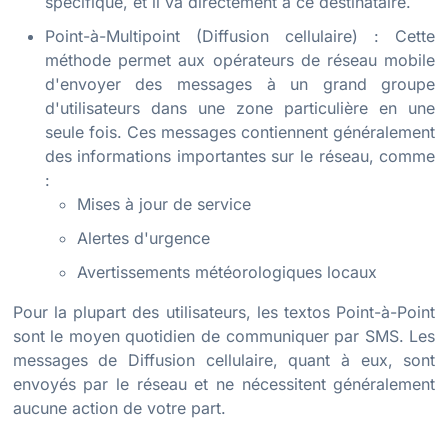
spécifique, et il va directement à ce destinataire.
Point-à-Multipoint (Diffusion cellulaire) : Cette
méthode permet aux opérateurs de réseau mobile
d'envoyer des messages à un grand groupe
d'utilisateurs dans une zone particulière en une
seule fois. Ces messages contiennent généralement
des informations importantes sur le réseau, comme
:
Mises à jour de service
Alertes d'urgence
Avertissements météorologiques locaux
Pour la plupart des utilisateurs, les textos Point-à-Point
sont le moyen quotidien de communiquer par SMS. Les
messages de Diffusion cellulaire, quant à eux, sont
envoyés par le réseau et ne nécessitent généralement
aucune action de votre part.