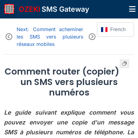
OZEKI
SMS Gateway
Next: Comment acheminer
French
les SMS vers plusieurs
réseaux mobiles
Comment router (copier)
un SMS vers plusieurs
numéros
Le guide suivant explique comment vous
pouvez envoyer une copie d'un message
SMS à plusieurs numéros de téléphone. La