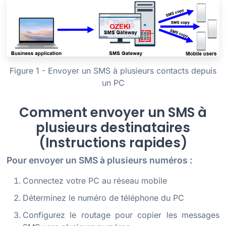
Figure 1 - Envoyer un SMS à plusieurs contacts depuis
un PC
Comment envoyer un SMS à
plusieurs destinataires
(Instructions rapides)
Pour envoyer un SMS à plusieurs numéros :
Connectez votre PC au réseau mobile
Déterminez le numéro de téléphone du PC
Configurez le routage pour copier les messages