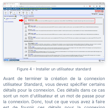
Figure 4 - Installer un utilisateur standard
Avant de terminer la création de la connexion
utilisateur Standard, vous devez spécifier certains
détails pour la connexion. Ces détails dans ce cas
sont un nom d'utilisateur et un mot de passe pour
la connexion. Donc, tout ce que vous avez à faire
est de fournir ces détails pour la connexion