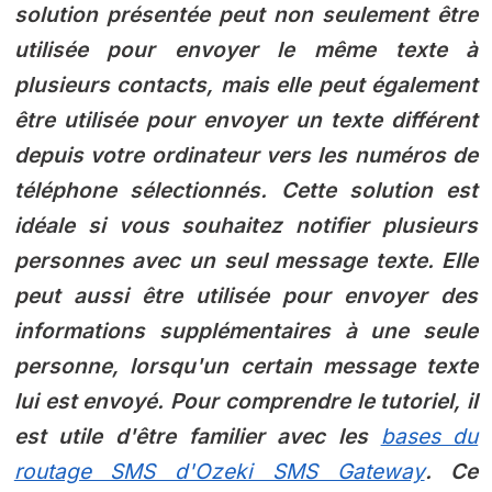
solution présentée peut non seulement être
utilisée pour envoyer le même texte à
plusieurs contacts, mais elle peut également
être utilisée pour envoyer un texte différent
depuis votre ordinateur vers les numéros de
téléphone sélectionnés. Cette solution est
idéale si vous souhaitez notifier plusieurs
personnes avec un seul message texte. Elle
peut aussi être utilisée pour envoyer des
informations supplémentaires à une seule
personne, lorsqu'un certain message texte
lui est envoyé. Pour comprendre le tutoriel, il
est utile d'être familier avec les
bases du
routage SMS d'Ozeki SMS Gateway
. Ce