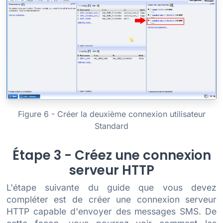
Figure 6 - Créer la deuxième connexion utilisateur
Standard
Étape 3 - Créez une connexion
serveur HTTP
L'étape suivante du guide que vous devez
compléter est de créer une connexion serveur
HTTP capable d'envoyer des messages SMS. De