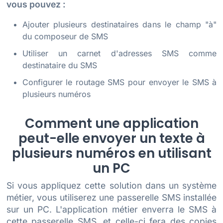
vous pouvez :
Ajouter plusieurs destinataires dans le champ "à"
du composeur de SMS
Utiliser un carnet d'adresses SMS comme
destinataire du SMS
Configurer le routage SMS pour envoyer le SMS à
plusieurs numéros
Comment une application
peut-elle envoyer un texte à
plusieurs numéros en utilisant
un PC
Si vous appliquez cette solution dans un système
métier, vous utiliserez une passerelle SMS installée
sur un PC. L'application métier enverra le SMS à
cette passerelle SMS, et celle-ci fera des copies