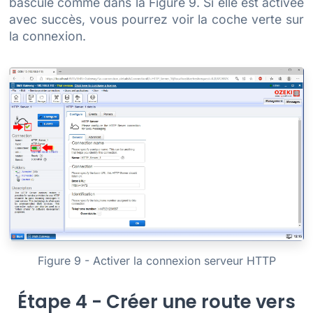
bascule comme dans la Figure 9. Si elle est activée
avec succès, vous pourrez voir la coche verte sur
la connexion.
Figure 9 - Activer la connexion serveur HTTP
Étape 4 - Créer une route vers