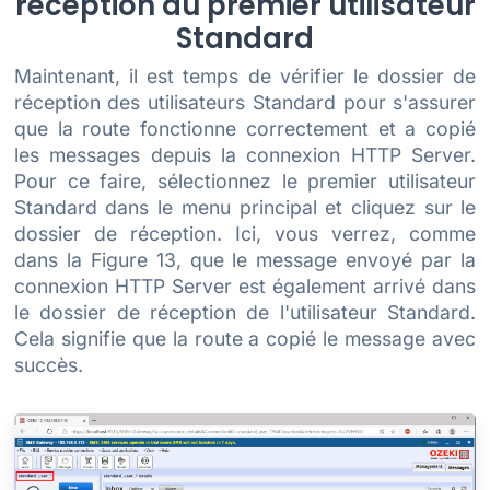
réception du premier utilisateur
Standard
Maintenant, il est temps de vérifier le dossier de
réception des utilisateurs Standard pour s'assurer
que la route fonctionne correctement et a copié
les messages depuis la connexion HTTP Server.
Pour ce faire, sélectionnez le premier utilisateur
Standard dans le menu principal et cliquez sur le
dossier de réception. Ici, vous verrez, comme
dans la Figure 13, que le message envoyé par la
connexion HTTP Server est également arrivé dans
le dossier de réception de l'utilisateur Standard.
Cela signifie que la route a copié le message avec
succès.