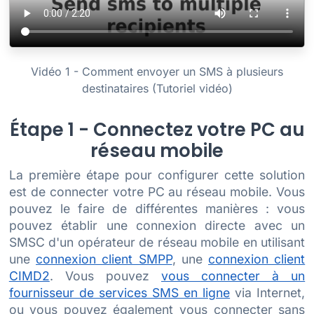
Vidéo 1 - Comment envoyer un SMS à plusieurs
destinataires (Tutoriel vidéo)
Étape 1 - Connectez votre PC au
réseau mobile
La première étape pour configurer cette solution
est de connecter votre PC au réseau mobile. Vous
pouvez le faire de différentes manières : vous
pouvez établir une connexion directe avec un
SMSC d'un opérateur de réseau mobile en utilisant
une
connexion client SMPP
, une
connexion client
CIMD2
. Vous pouvez
vous connecter à un
fournisseur de services SMS en ligne
via Internet,
ou vous pouvez également vous connecter sans