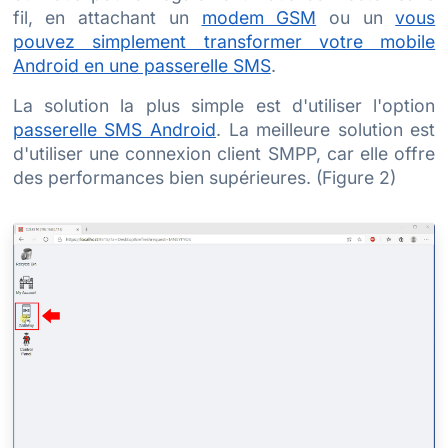
fil, en attachant un
modem GSM
ou un
vous
pouvez simplement transformer votre mobile
Android en une passerelle SMS
.
La solution la plus simple est d'utiliser l'option
passerelle SMS Android
. La meilleure solution est
d'utiliser une connexion client SMPP, car elle offre
des performances bien supérieures. (Figure 2)