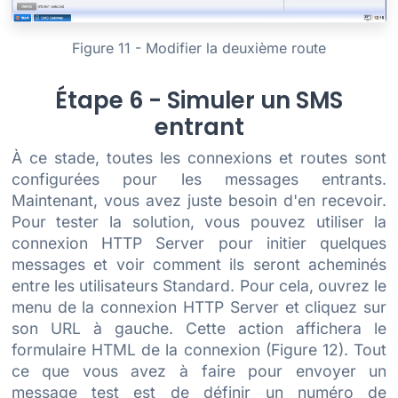
Figure 11 - Modifier la deuxième route
Étape 6 - Simuler un SMS
entrant
À ce stade, toutes les connexions et routes sont
configurées pour les messages entrants.
Maintenant, vous avez juste besoin d'en recevoir.
Pour tester la solution, vous pouvez utiliser la
connexion HTTP Server pour initier quelques
messages et voir comment ils seront acheminés
entre les utilisateurs Standard. Pour cela, ouvrez le
menu de la connexion HTTP Server et cliquez sur
son URL à gauche. Cette action affichera le
formulaire HTML de la connexion (Figure 12). Tout
ce que vous avez à faire pour envoyer un
message test est de définir un numéro de