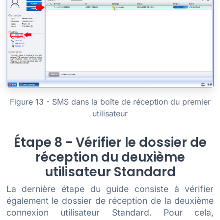
Figure 13 - SMS dans la boîte de réception du premier
utilisateur
Étape 8 - Vérifier le dossier de
réception du deuxième
utilisateur Standard
La dernière étape du guide consiste à vérifier
également le dossier de réception de la deuxième
connexion utilisateur Standard. Pour cela,