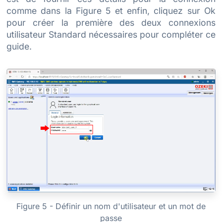
comme dans la Figure 5 et enfin, cliquez sur Ok
pour créer la première des deux connexions
utilisateur Standard nécessaires pour compléter ce
guide.
Figure 5 - Définir un nom d'utilisateur et un mot de
passe