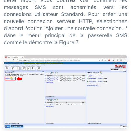
cette façon, vous pourrez voir comment les
messages SMS sont acheminés vers les
connexions utilisateur Standard. Pour créer une
nouvelle connexion serveur HTTP, sélectionnez
d'abord l'option 'Ajouter une nouvelle connexion...'
dans le menu principal de la passerelle SMS
comme le démontre la Figure 7.