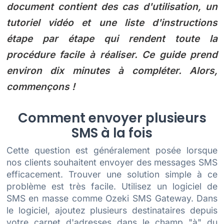
document contient des cas d'utilisation, un
tutoriel vidéo et une liste d'instructions
étape par étape qui rendent toute la
procédure facile à réaliser. Ce guide prend
environ dix minutes à compléter. Alors,
commençons !
Comment envoyer plusieurs
SMS à la fois
Cette question est généralement posée lorsque
nos clients souhaitent envoyer des messages SMS
efficacement. Trouver une solution simple à ce
problème est très facile. Utilisez un logiciel de
SMS en masse comme Ozeki SMS Gateway. Dans
le logiciel, ajoutez plusieurs destinataires depuis
votre carnet d'adresses dans le champ "à" du