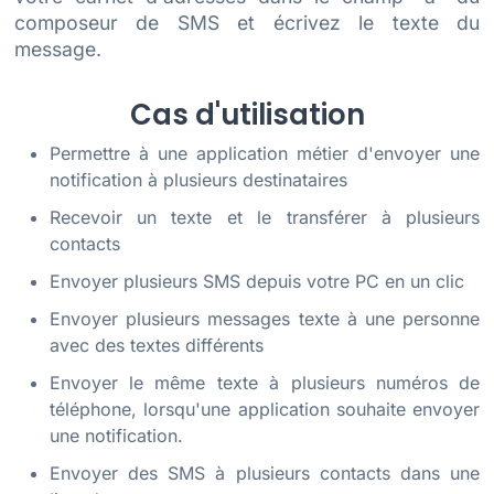
composeur de SMS et écrivez le texte du
message.
Cas d'utilisation
Permettre à une application métier d'envoyer une
notification à plusieurs destinataires
Recevoir un texte et le transférer à plusieurs
contacts
Envoyer plusieurs SMS depuis votre PC en un clic
Envoyer plusieurs messages texte à une personne
avec des textes différents
Envoyer le même texte à plusieurs numéros de
téléphone, lorsqu'une application souhaite envoyer
une notification.
Envoyer des SMS à plusieurs contacts dans une