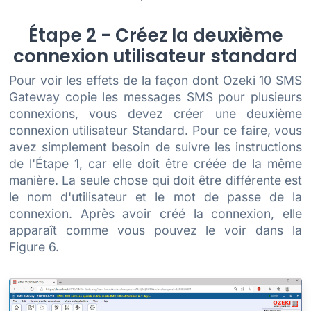
Étape 2 - Créez la deuxième
connexion utilisateur standard
Pour voir les effets de la façon dont Ozeki 10 SMS
Gateway copie les messages SMS pour plusieurs
connexions, vous devez créer une deuxième
connexion utilisateur Standard. Pour ce faire, vous
avez simplement besoin de suivre les instructions
de l'Étape 1, car elle doit être créée de la même
manière. La seule chose qui doit être différente est
le nom d'utilisateur et le mot de passe de la
connexion. Après avoir créé la connexion, elle
apparaît comme vous pouvez le voir dans la
Figure 6.