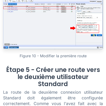
Figure 10 - Modifier la première route
Étape 5 - Créer une route vers
le deuxième utilisateur
Standard
La route de la deuxième connexion utilisateur
Standard doit également être configurée
correctement. Comme vous l'avez fait avec la