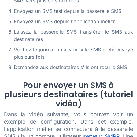
SMS vers plusieurs numéros
Envoyez un SMS test depuis la passerelle SMS
Envoyez un SMS depuis l'application métier
Laissez la passerelle SMS transférer le SMS aux
destinataires
Vérifiez le journal pour voir si le SMS a été envoyé
plusieurs fois
Demandez aux destinataires s'ils ont reçu le SMS
Pour envoyer un SMS à
plusieurs destinataires (tutoriel
vidéo)
Dans la vidéo suivante, vous pouvez voir un
exemple de configuration. Dans cet exemple,
l'application métier se connectera à la passerelle
SMS via un compte utilisateur
serveur SMPP
. Une