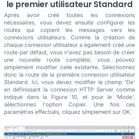
le premier utilisateur Standard
Après avoir créé toutes les connexions
nécessaires, vous devez ensuite configurer les
routes qui copient les messages vers les
connexions utilisateurs. Comme la création de
chaque connexion utilisateur a également créé une
route par défaut, vous n'avez pas besoin de créer
une nouvelle route complète, vous pouvez
simplement modifier celle existante. Sélectionnez
donc la route de la première connexion utilisateur
Standard. Ici, vous devez modifier le champ 'De'
en définissant la connexion HTTP Server comme
indiqué dans la Figure 10, et pour le 'Mode',
sélectionnez l'option Copier. Une fois ces
paramètres effectués, cliquez simplement sur OK.