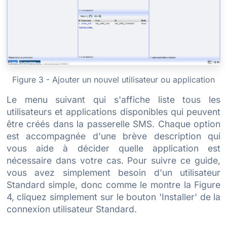
Figure 3 - Ajouter un nouvel utilisateur ou application
Le menu suivant qui s'affiche liste tous les
utilisateurs et applications disponibles qui peuvent
être créés dans la passerelle SMS. Chaque option
est accompagnée d'une brève description qui
vous aide à décider quelle application est
nécessaire dans votre cas. Pour suivre ce guide,
vous avez simplement besoin d'un utilisateur
Standard simple, donc comme le montre la Figure
4, cliquez simplement sur le bouton 'Installer' de la
connexion utilisateur Standard.