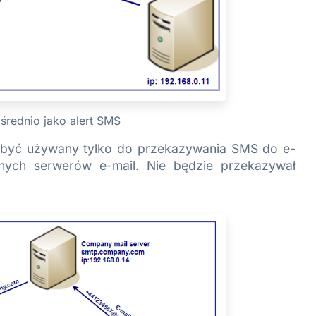
średnio jako alert SMS
być używany tylko do przekazywania SMS do e-
nych serwerów e-mail. Nie będzie przekazywał