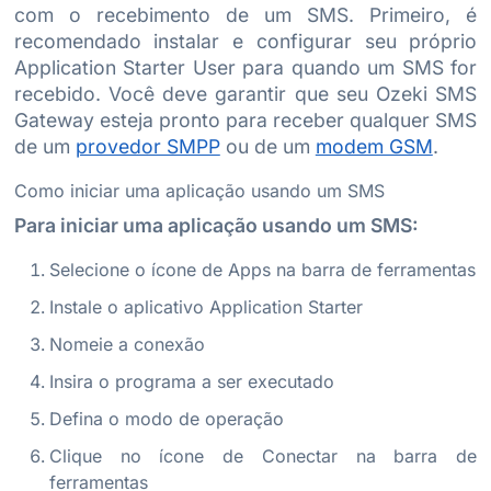
com o recebimento de um SMS. Primeiro, é
recomendado instalar e configurar seu próprio
Application Starter User para quando um SMS for
recebido. Você deve garantir que seu Ozeki SMS
Gateway esteja pronto para receber qualquer SMS
de um
provedor SMPP
ou de um
modem GSM
.
Como iniciar uma aplicação usando um SMS
Para iniciar uma aplicação usando um SMS:
Selecione o ícone de Apps na barra de ferramentas
Instale o aplicativo Application Starter
Nomeie a conexão
Insira o programa a ser executado
Defina o modo de operação
Clique no ícone de Conectar na barra de
ferramentas