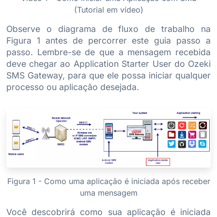
(Tutorial em vídeo)
Observe o diagrama de fluxo de trabalho na
Figura 1 antes de percorrer este guia passo a
passo. Lembre-se de que a mensagem recebida
deve chegar ao Application Starter User do Ozeki
SMS Gateway, para que ele possa iniciar qualquer
processo ou aplicação desejada.
Figura 1 - Como uma aplicação é iniciada após receber
uma mensagem
Você descobrirá como sua aplicação é iniciada