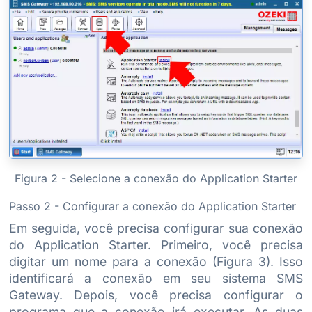
Figura 2 - Selecione a conexão do Application Starter
Passo 2 - Configurar a conexão do Application Starter
Em seguida, você precisa configurar sua conexão
do Application Starter. Primeiro, você precisa
digitar um nome para a conexão (Figura 3). Isso
identificará a conexão em seu sistema SMS
Gateway. Depois, você precisa configurar o
programa que a conexão irá executar. As duas