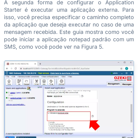
A segunda forma de configurar o Application
Starter é executar uma aplicação externa. Para
isso, você precisa especificar o caminho completo
da aplicação que deseja executar no caso de uma
mensagem recebida. Este guia mostra como você
pode iniciar a aplicação notepad padrão com um
SMS, como você pode ver na Figura 5.