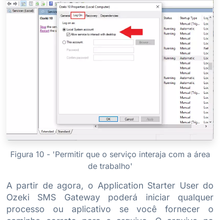
Figura 10 - 'Permitir que o serviço interaja com a área
de trabalho'
A partir de agora, o Application Starter User do
Ozeki SMS Gateway poderá iniciar qualquer
processo ou aplicativo se você fornecer o