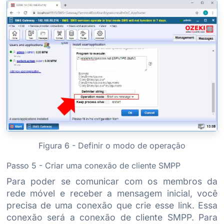
Figura 6 - Definir o modo de operação
Passo 5 - Criar uma conexão de cliente SMPP
Para poder se comunicar com os membros da
rede móvel e receber a mensagem inicial, você
precisa de uma conexão que crie esse link. Essa
conexão será a conexão de cliente SMPP. Para