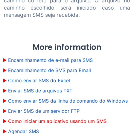
caminho correto para o arquivo. O arquivo no
caminho escolhido será iniciado caso uma
mensagem SMS seja recebida.
More information
Encaminhamento de e-mail para SMS
Encaminhamento de SMS para Email
Como enviar SMS do Excel
Enviar SMS de arquivos TXT
Como enviar SMS da linha de comando do Windows
Enviar SMS de um servidor FTP
Como iniciar um aplicativo usando um SMS
Agendar SMS