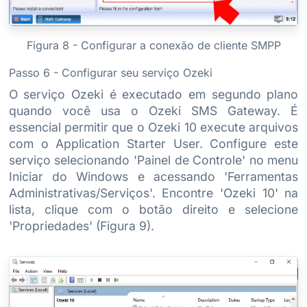
Figura 8 - Configurar a conexão de cliente SMPP
Passo 6 - Configurar seu serviço Ozeki
O serviço Ozeki é executado em segundo plano
quando você usa o Ozeki SMS Gateway. É
essencial permitir que o Ozeki 10 execute arquivos
com o Application Starter User. Configure este
serviço selecionando 'Painel de Controle' no menu
Iniciar do Windows e acessando 'Ferramentas
Administrativas/Serviços'. Encontre 'Ozeki 10' na
lista, clique com o botão direito e selecione
'Propriedades' (Figura 9).