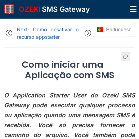
OZEKI
SMS Gateway
Next: Como desativar o
Portuguese
recurso appstarter
Como iniciar uma
Aplicação com SMS
O Application Starter User do Ozeki SMS
Gateway pode executar qualquer processo
ou aplicação quando uma mensagem SMS é
recebida. Você só precisa fornecer o
caminho do arquivo. Você também pode