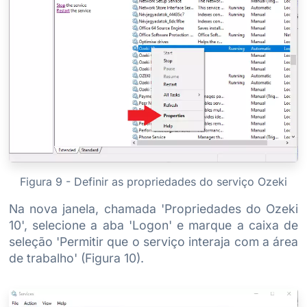
Figura 9 - Definir as propriedades do serviço Ozeki
Na nova janela, chamada 'Propriedades do Ozeki
10', selecione a aba 'Logon' e marque a caixa de
seleção 'Permitir que o serviço interaja com a área
de trabalho' (Figura 10).