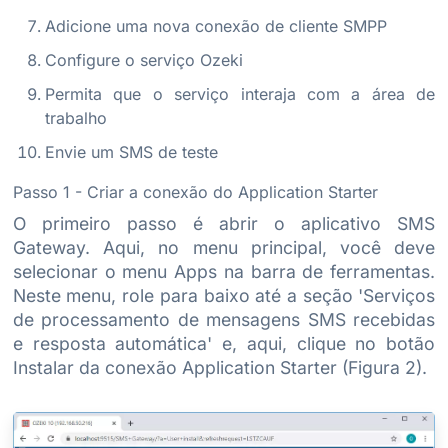
Adicione uma nova conexão de cliente SMPP
Configure o serviço Ozeki
Permita que o serviço interaja com a área de
trabalho
Envie um SMS de teste
Passo 1 - Criar a conexão do Application Starter
O primeiro passo é abrir o aplicativo SMS
Gateway. Aqui, no menu principal, você deve
selecionar o menu Apps na barra de ferramentas.
Neste menu, role para baixo até a seção 'Serviços
de processamento de mensagens SMS recebidas
e resposta automática' e, aqui, clique no botão
Instalar da conexão Application Starter (Figura 2).