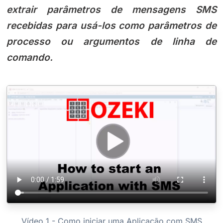
extrair parâmetros de mensagens SMS
recebidas para usá-los como parâmetros de
processo ou argumentos de linha de
comando.
Vídeo 1 - Como iniciar uma Aplicação com SMS