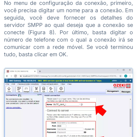
No menu de configuração da conexão, primeiro,
você precisa digitar um nome para a conexão. Em
seguida, você deve fornecer os detalhes do
servidor SMPP ao qual deseja que a conexão se
conecte (Figura 8). Por último, basta digitar o
número de telefone com o qual a conexão irá se
comunicar com a rede móvel. Se você terminou
tudo, basta clicar em OK.