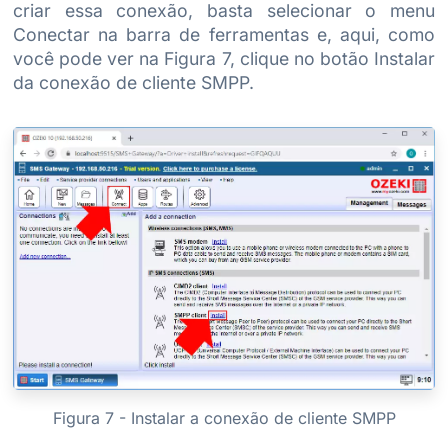
criar essa conexão, basta selecionar o menu
Conectar na barra de ferramentas e, aqui, como
você pode ver na Figura 7, clique no botão Instalar
da conexão de cliente SMPP.
Figura 7 - Instalar a conexão de cliente SMPP