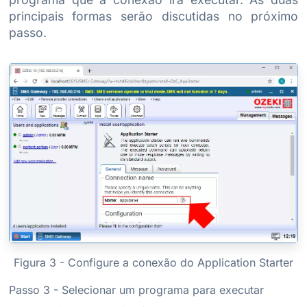
principais formas serão discutidas no próximo
passo.
Figura 3 - Configure a conexão do Application Starter
Passo 3 - Selecionar um programa para executar