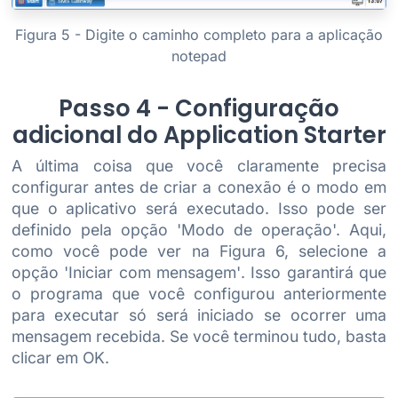
Figura 5 - Digite o caminho completo para a aplicação
notepad
Passo 4 - Configuração
adicional do Application Starter
A última coisa que você claramente precisa
configurar antes de criar a conexão é o modo em
que o aplicativo será executado. Isso pode ser
definido pela opção 'Modo de operação'. Aqui,
como você pode ver na Figura 6, selecione a
opção 'Iniciar com mensagem'. Isso garantirá que
o programa que você configurou anteriormente
para executar só será iniciado se ocorrer uma
mensagem recebida. Se você terminou tudo, basta
clicar em OK.