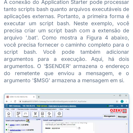
A conexão do Application Starter pode processar
tanto scripts bash quanto arquivos executáveis de
aplicações externas. Portanto, a primeira forma é
executar um script bash. Neste exemplo, você
precisa criar um script bash com a extensão de
arquivo '.bat'. Como mostra a Figura 4 abaixo,
você precisa fornecer o caminho completo para o
script bash. Você pode também adicionar
argumentos para a execução. Aqui, há dois
argumentos. O '$SENDER' armazena o endereço
do remetente que enviou a mensagem, e o
argumento '$MSG' armazena a mensagem em si.