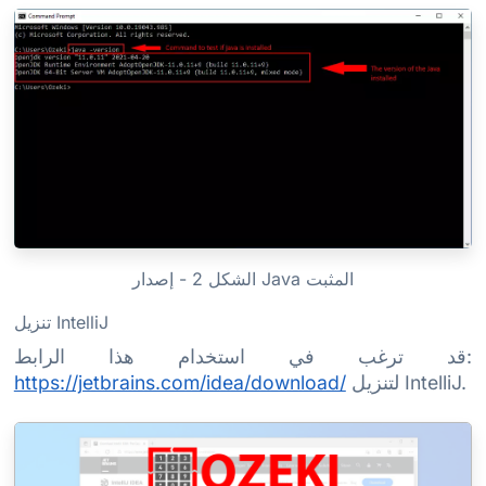
الشكل 2 - إصدار Java المثبت
تنزيل IntelliJ
قد ترغب في استخدام هذا الرابط:
لتنزيل IntelliJ.
https://jetbrains.com/idea/download/