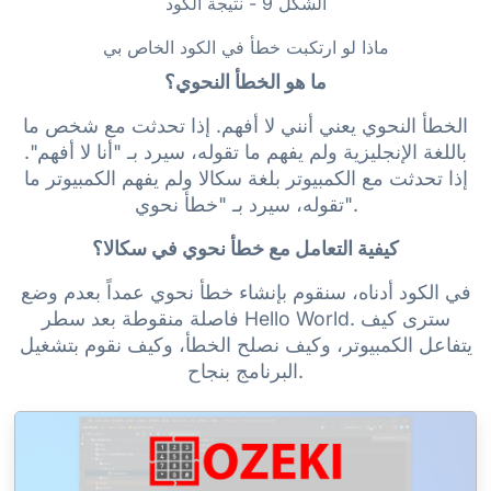
الشكل 9 - نتيجة الكود
ماذا لو ارتكبت خطأ في الكود الخاص بي
ما هو الخطأ النحوي؟
الخطأ النحوي يعني أنني لا أفهم. إذا تحدثت مع شخص ما
باللغة الإنجليزية ولم يفهم ما تقوله، سيرد بـ "أنا لا أفهم".
إذا تحدثت مع الكمبيوتر بلغة سكالا ولم يفهم الكمبيوتر ما
تقوله، سيرد بـ "خطأ نحوي".
كيفية التعامل مع خطأ نحوي في سكالا؟
في الكود أدناه، سنقوم بإنشاء خطأ نحوي عمداً بعدم وضع
فاصلة منقوطة بعد سطر Hello World. سترى كيف
يتفاعل الكمبيوتر، وكيف نصلح الخطأ، وكيف نقوم بتشغيل
البرنامج بنجاح.