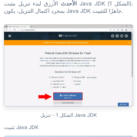
الأحدث
الأزرق لبدء تنزيل مثبت Java JDK (الشكل 1).
بمجرد اكتمال التنزيل، يكون Java JDK جاهزًا للتثبيت.
الشكل 1 - تنزيل Java JDK
تثبيت Java JDK