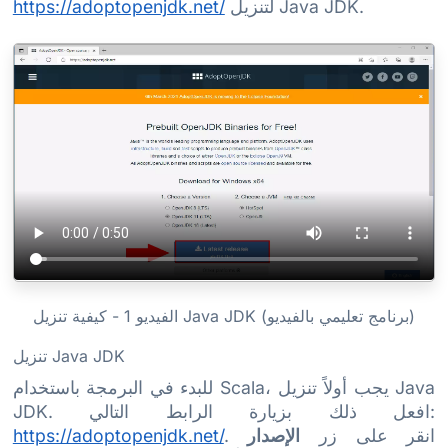
لتنزيل Java JDK.
https://adoptopenjdk.net/
الفيديو 1 - كيفية تنزيل Java JDK (برنامج تعليمي بالفيديو)
تنزيل Java JDK
للبدء في البرمجة باستخدام Scala، يجب أولاً تنزيل Java
JDK. افعل ذلك بزيارة الرابط التالي:
. انقر على زر
الإصدار
https://adoptopenjdk.net/