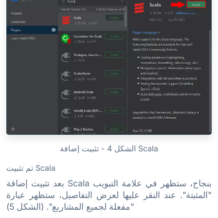
الشكل 4 - تثبيت إضافة Scala
تم تثبيت Scala
بعد تثبيت إضافة Scala بنجاح، ستظهر في علامة التبويب
"المثبتة". عند النقر عليها لعرض التفاصيل، ستظهر عبارة
"مفعلة لجميع المشاريع". (الشكل 5)