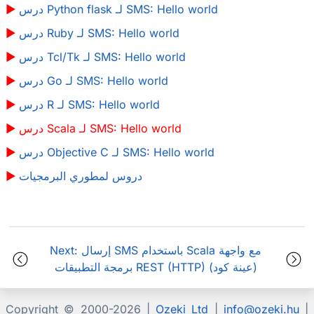
درس Python flask لـ SMS: Hello world
درس Ruby لـ SMS: Hello world
درس Tcl/Tk لـ SMS: Hello world
درس Go لـ SMS: Hello world
درس R لـ SMS: Hello world
درس Scala لـ SMS: Hello world
درس Objective C لـ SMS: Hello world
دروس لمطوري البرمجيات
Next: إرسال SMS باستخدام Scala مع واجهة
برمجة التطبيقات REST (HTTP) (عينة كود)
Copyright © 2000-
2026 |
Ozeki Ltd
|
info@ozeki.hu
|