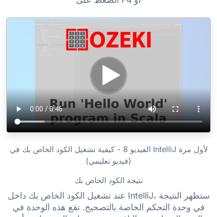
الفيديو 8 - كيفية تشغيل الكود الخاص بك في IntelliJ لأول مرة
(فيديو تعليمي)
نتيجة الكود الخاص بك
عند تشغيل الكود الخاص بك داخل IntelliJ، ستظهر النتيجة
في وحدة التحكم الخاصة بالتصحيح. تقع هذه الوحدة في