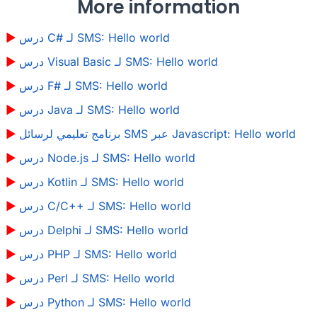
More information
درس C# لـ SMS: Hello world
درس Visual Basic لـ SMS: Hello world
درس F# لـ SMS: Hello world
درس Java لـ SMS: Hello world
برنامج تعليمي لرسائل SMS عبر Javascript: Hello world
درس Node.js لـ SMS: Hello world
درس Kotlin لـ SMS: Hello world
درس C/C++ لـ SMS: Hello world
درس Delphi لـ SMS: Hello world
درس PHP لـ SMS: Hello world
درس Perl لـ SMS: Hello world
درس Python لـ SMS: Hello world