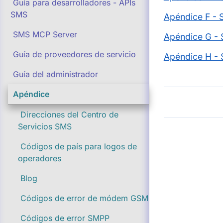
Guía para desarrolladores - APIs
SMS
Apéndice F - 
SMS MCP Server
Apéndice G -
Guía de proveedores de servicio
Apéndice H -
Guía del administrador
Apéndice
Direcciones del Centro de
Servicios SMS
Códigos de país para logos de
operadores
Blog
Códigos de error de módem GSM
Códigos de error SMPP