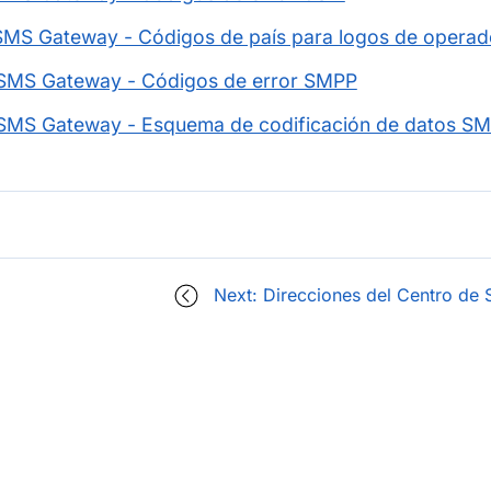
SMS Gateway - Códigos de país para logos de operad
 SMS Gateway - Códigos de error SMPP
 SMS Gateway - Esquema de codificación de datos S
Next: Direcciones del Centro de 