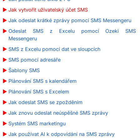
Jak vytvořit uživatelský účet SMS
Jak odeslat krátké zprávy pomocí SMS Messengeru
Odeslat SMS z Excelu pomocí Ozeki SMS
Messengeru
SMS z Excelu pomocí dat ve sloupcích
SMS pomocí adresáře
Šablony SMS
Plánování SMS s kalendářem
Plánování SMS s Excelem
Jak odeslat SMS se zpožděním
Jak znovu odeslat neúspěšné SMS zprávy
Systém SMS marketingu
Jak používat AI k odpovídání na SMS zprávy