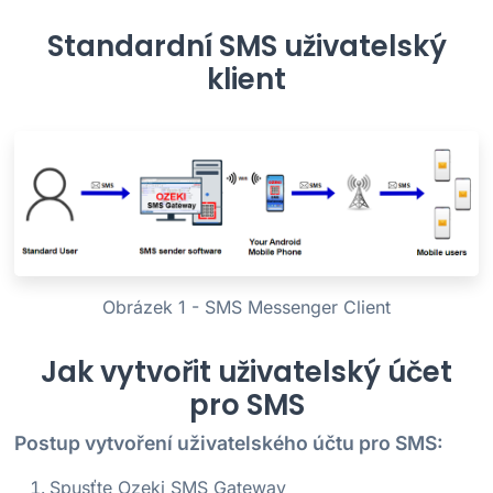
Standardní SMS uživatelský
klient
Obrázek 1 - SMS Messenger Client
Jak vytvořit uživatelský účet
pro SMS
Postup vytvoření uživatelského účtu pro SMS:
Spusťte Ozeki SMS Gateway