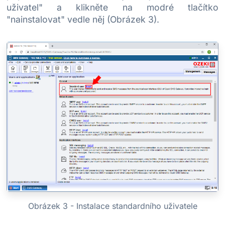
uživatel" a klikněte na modré tlačítko
"nainstalovat" vedle něj (Obrázek 3).
Obrázek 3 - Instalace standardního uživatele