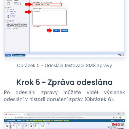
Obrázek 5 - Odeslání testovací SMS zprávy
Krok 5 - Zpráva odeslána
Po odeslání zprávy můžete vidět výsledek
odeslání v historii doručení zpráv (Obrázek 6).