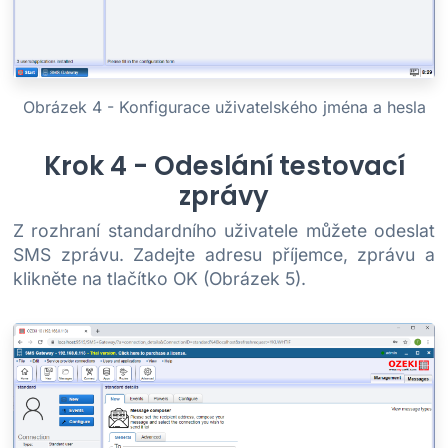
Obrázek 4 - Konfigurace uživatelského jména a hesla
Krok 4 - Odeslání testovací
zprávy
Z rozhraní standardního uživatele můžete odeslat
SMS zprávu. Zadejte adresu příjemce, zprávu a
klikněte na tlačítko OK (Obrázek 5).