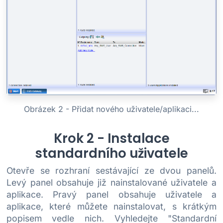
Obrázek 2 - Přidat nového uživatele/aplikaci...
Krok 2 - Instalace
standardního uživatele
Otevře se rozhraní sestávající ze dvou panelů.
Levý panel obsahuje již nainstalované uživatele a
aplikace. Pravý panel obsahuje uživatele a
aplikace, které můžete nainstalovat, s krátkým
popisem vedle nich. Vyhledejte "Standardní