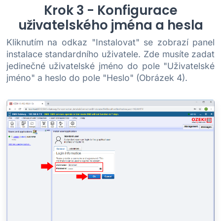
Krok 3 - Konfigurace
uživatelského jména a hesla
Kliknutím na odkaz "Instalovat" se zobrazí panel
instalace standardního uživatele. Zde musíte zadat
jedinečné uživatelské jméno do pole "Uživatelské
jméno" a heslo do pole "Heslo" (Obrázek 4).