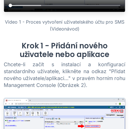
Video 1 - Proces vytvoření uživatelského účtu pro SMS
(Videonávod)
Krok 1 - Přidání nového
uživatele nebo aplikace
Chcete-li začít s instalací a konfigurací
standardního uživatele, klikněte na odkaz "Přidat
nového uživatele/aplikaci..." v pravém horním rohu
Management Console (Obrázek 2).