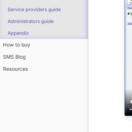
Service providers guide
Administrators guide
Appendix
How to buy
SMS Blog
Resources