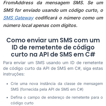
FromAddress da mensagem SMS. Se um
SMS for enviado usando um código curto, o
SMS Gateway
codificará o número como um
número local apenas com dígitos.
Como enviar um SMS com um
ID de remetente de código
curto na API de SMS em C#
Para enviar um SMS usando um ID de remetente
de código curto da API de SMS em C#, siga estas
instruções:
Crie uma nova instância da classe de mensagem
SMS (fornecida pela API de SMS em C#)
Defina o campo de endereço de remetente para o
código curto