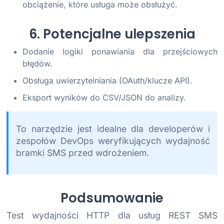
obciążenie, które usługa może obsłużyć.
6. Potencjalne ulepszenia
Dodanie logiki ponawiania dla przejściowych
błędów.
Obsługa uwierzytelniania (OAuth/klucze API).
Eksport wyników do CSV/JSON do analizy.
To narzędzie jest idealne dla developerów i
zespołów DevOps weryfikujących wydajność
bramki SMS przed wdrożeniem.
Podsumowanie
Test wydajności HTTP dla usług REST SMS