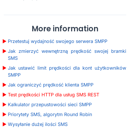
More information
Przetestuj wydajność swojego serwera SMPP
Jak zmierzyć wewnętrzną prędkość swojej bramki
SMS
Jak ustawić limit prędkości dla kont użytkowników
SMPP
Jak ograniczyć prędkość klienta SMPP
Test prędkości HTTP dla usług SMS REST
Kalkulator przepustowości sieci SMPP
Priorytety SMS, algorytm Round Robin
Wysyłanie dużej ilości SMS