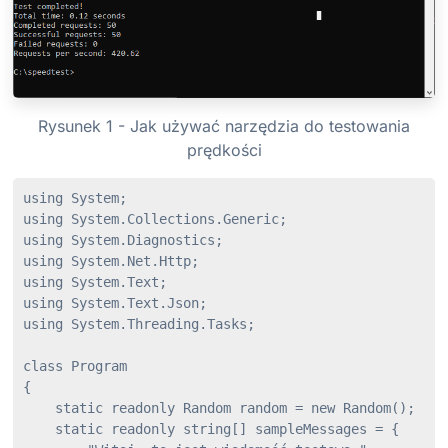
Rysunek 1 - Jak używać narzędzia do testowania
prędkości
using System;

using System.Collections.Generic;

using System.Diagnostics;

using System.Net.Http;

using System.Text;

using System.Text.Json;

using System.Threading.Tasks;

class Program

{

    static readonly Random random = new Random();

    static readonly string[] sampleMessages = {
