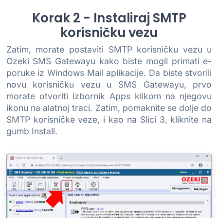
Korak 2 - Instaliraj SMTP
korisničku vezu
Zatim, morate postaviti SMTP korisničku vezu u
Ozeki SMS Gatewayu kako biste mogli primati e-
poruke iz Windows Mail aplikacije. Da biste stvorili
novu korisničku vezu u SMS Gatewayu, prvo
morate otvoriti izbornik Apps klikom na njegovu
ikonu na alatnoj traci. Zatim, pomaknite se dolje do
SMTP korisničke veze, i kao na Slici 3, kliknite na
gumb Install.