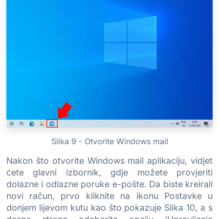
Slika 9 - Otvorite Windows mail
Nakon što otvorite Windows mail aplikaciju, vidjet
ćete glavni izbornik, gdje možete provjeriti
dolazne i odlazne poruke e-pošte. Da biste kreirali
novi račun, prvo kliknite na ikonu Postavke u
donjem lijevom kutu kao što pokazuje Slika 10, a s