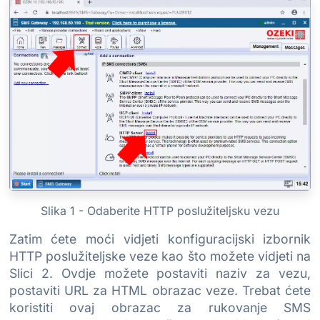
Slika 1 - Odaberite HTTP poslužiteljsku vezu
Zatim ćete moći vidjeti konfiguracijski izbornik
HTTP poslužiteljske veze kao što možete vidjeti na
Slici 2. Ovdje možete postaviti naziv za vezu,
postaviti URL za HTML obrazac veze. Trebat ćete
koristiti ovaj obrazac za rukovanje SMS