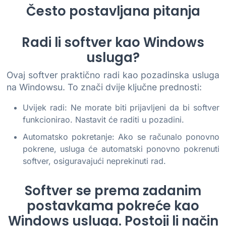
Često postavljana pitanja
Radi li softver kao Windows
usluga?
Ovaj softver praktično radi kao pozadinska usluga
na Windowsu. To znači dvije ključne prednosti:
Uvijek radi: Ne morate biti prijavljeni da bi softver
funkcionirao. Nastavit će raditi u pozadini.
Automatsko pokretanje: Ako se računalo ponovno
pokrene, usluga će automatski ponovno pokrenuti
softver, osiguravajući neprekinuti rad.
Softver se prema zadanim
postavkama pokreće kao
Windows usluga. Postoji li način