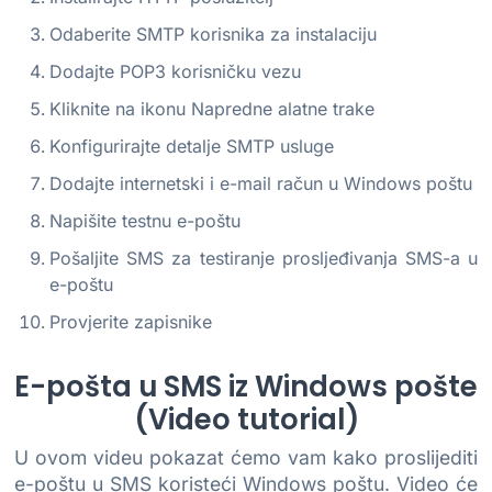
Odaberite SMTP korisnika za instalaciju
Dodajte POP3 korisničku vezu
Kliknite na ikonu Napredne alatne trake
Konfigurirajte detalje SMTP usluge
Dodajte internetski i e-mail račun u Windows poštu
Napišite testnu e-poštu
Pošaljite SMS za testiranje prosljeđivanja SMS-a u
e-poštu
Provjerite zapisnike
E-pošta u SMS iz Windows pošte
(Video tutorial)
U ovom videu pokazat ćemo vam kako proslijediti
e-poštu u SMS koristeći Windows poštu. Video će