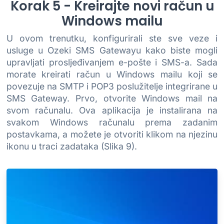
Korak 5 - Kreirajte novi račun u
Windows mailu
U ovom trenutku, konfigurirali ste sve veze i
usluge u Ozeki SMS Gatewayu kako biste mogli
upravljati prosljeđivanjem e-pošte i SMS-a. Sada
morate kreirati račun u Windows mailu koji se
povezuje na SMTP i POP3 poslužitelje integrirane u
SMS Gateway. Prvo, otvorite Windows mail na
svom računalu. Ova aplikacija je instalirana na
svakom Windows računalu prema zadanim
postavkama, a možete je otvoriti klikom na njezinu
ikonu u traci zadataka (Slika 9).