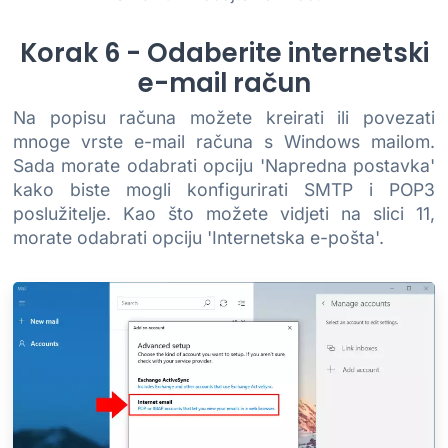
Korak 6 - Odaberite internetski
e-mail račun
Na popisu računa možete kreirati ili povezati
mnoge vrste e-mail računa s Windows mailom.
Sada morate odabrati opciju 'Napredna postavka'
kako biste mogli konfigurirati SMTP i POP3
poslužitelje. Kao što možete vidjeti na slici 11,
morate odabrati opciju 'Internetska e-pošta'.