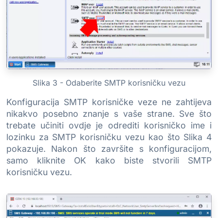
Slika 3 - Odaberite SMTP korisničku vezu
Konfiguracija SMTP korisničke veze ne zahtijeva
nikakvo posebno znanje s vaše strane. Sve što
trebate učiniti ovdje je odrediti korisničko ime i
lozinku za SMTP korisničku vezu kao što Slika 4
pokazuje. Nakon što završite s konfiguracijom,
samo kliknite OK kako biste stvorili SMTP
korisničku vezu.