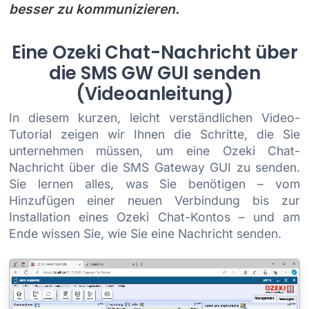
besser zu kommunizieren.
Eine Ozeki Chat-Nachricht über
die SMS GW GUI senden
(Videoanleitung)
In diesem kurzen, leicht verständlichen Video-
Tutorial zeigen wir Ihnen die Schritte, die Sie
unternehmen müssen, um eine Ozeki Chat-
Nachricht über die SMS Gateway GUI zu senden.
Sie lernen alles, was Sie benötigen – vom
Hinzufügen einer neuen Verbindung bis zur
Installation eines Ozeki Chat-Kontos – und am
Ende wissen Sie, wie Sie eine Nachricht senden.