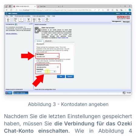
Abbildung 3 - Kontodaten angeben
Nachdem Sie die letzten Einstellungen gespeichert
haben, müssen Sie
die Verbindung für das Ozeki
Chat-Konto einschalten
. Wie in Abbildung 4