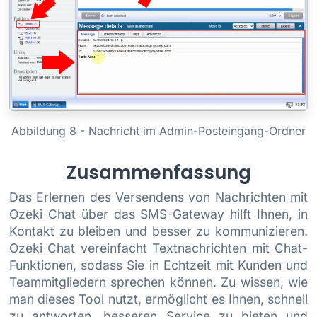
Abbildung 8 - Nachricht im Admin-Posteingang-Ordner
Zusammenfassung
Das Erlernen des Versendens von Nachrichten mit
Ozeki Chat über das SMS-Gateway hilft Ihnen, in
Kontakt zu bleiben und besser zu kommunizieren.
Ozeki Chat vereinfacht Textnachrichten mit Chat-
Funktionen, sodass Sie in Echtzeit mit Kunden und
Teammitgliedern sprechen können. Zu wissen, wie
man dieses Tool nutzt, ermöglicht es Ihnen, schnell
zu antworten, besseren Service zu bieten und