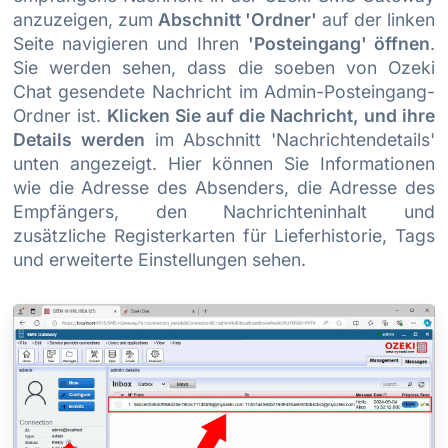
anzuzeigen, zum
Abschnitt 'Ordner'
auf der linken
Seite navigieren und Ihren
'Posteingang' öffnen
.
Sie werden sehen, dass die soeben von Ozeki
Chat gesendete Nachricht im Admin-Posteingang-
Ordner ist.
Klicken Sie auf die Nachricht, und ihre
Details werden
im Abschnitt 'Nachrichtendetails'
unten angezeigt. Hier können Sie Informationen
wie die Adresse des Absenders, die Adresse des
Empfängers, den Nachrichteninhalt und
zusätzliche Registerkarten für Lieferhistorie, Tags
und erweiterte Einstellungen sehen.