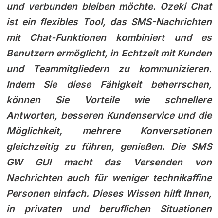
und verbunden bleiben möchte. Ozeki Chat
ist ein flexibles Tool, das SMS-Nachrichten
mit Chat-Funktionen kombiniert und es
Benutzern ermöglicht, in Echtzeit mit Kunden
und Teammitgliedern zu kommunizieren.
Indem Sie diese Fähigkeit beherrschen,
können Sie Vorteile wie schnellere
Antworten, besseren Kundenservice und die
Möglichkeit, mehrere Konversationen
gleichzeitig zu führen, genießen. Die SMS
GW GUI macht das Versenden von
Nachrichten auch für weniger technikaffine
Personen einfach. Dieses Wissen hilft Ihnen,
in privaten und beruflichen Situationen