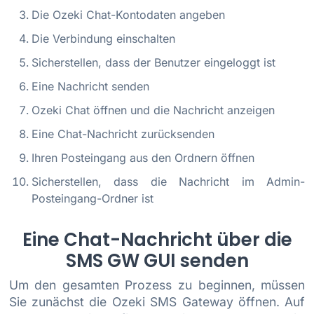
Die Ozeki Chat-Kontodaten angeben
Die Verbindung einschalten
Sicherstellen, dass der Benutzer eingeloggt ist
Eine Nachricht senden
Ozeki Chat öffnen und die Nachricht anzeigen
Eine Chat-Nachricht zurücksenden
Ihren Posteingang aus den Ordnern öffnen
Sicherstellen, dass die Nachricht im Admin-
Posteingang-Ordner ist
Eine Chat-Nachricht über die
SMS GW GUI senden
Um den gesamten Prozess zu beginnen, müssen
Sie zunächst die Ozeki SMS Gateway öffnen. Auf