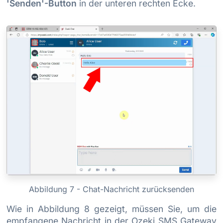
'Senden'-Button
in der unteren rechten Ecke.
Abbildung 7 - Chat-Nachricht zurücksenden
Wie in Abbildung 8 gezeigt, müssen Sie, um die
empfangene Nachricht in der Ozeki SMS Gateway