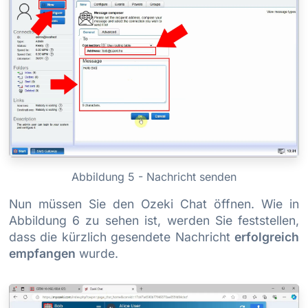
Abbildung 5 - Nachricht senden
Nun müssen Sie den Ozeki Chat öffnen. Wie in
Abbildung 6 zu sehen ist, werden Sie feststellen,
dass die kürzlich gesendete Nachricht
erfolgreich
empfangen
wurde.