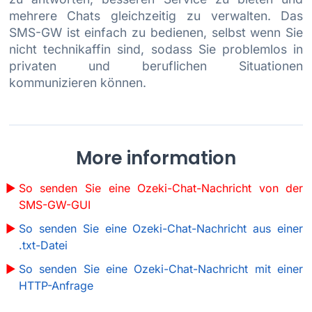
mehrere Chats gleichzeitig zu verwalten. Das
SMS-GW ist einfach zu bedienen, selbst wenn Sie
nicht technikaffin sind, sodass Sie problemlos in
privaten und beruflichen Situationen
kommunizieren können.
More information
So senden Sie eine Ozeki-Chat-Nachricht von der
SMS-GW-GUI
So senden Sie eine Ozeki-Chat-Nachricht aus einer
.txt-Datei
So senden Sie eine Ozeki-Chat-Nachricht mit einer
HTTP-Anfrage