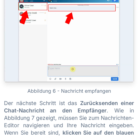
Abbildung 6 - Nachricht empfangen
Der nächste Schritt ist das
Zurücksenden einer
Chat-Nachricht an den Empfänger
. Wie in
Abbildung 7 gezeigt, müssen Sie zum Nachrichten-
Editor navigieren und Ihre Nachricht eingeben.
Wenn Sie bereit sind,
klicken Sie auf den blauen