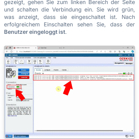
gezeigt, gehen Sie zum linken Bereich der Seite
und schalten die Verbindung ein. Sie wird grün,
was anzeigt, dass sie eingeschaltet ist. Nach
erfolgreichem Einschalten sehen Sie, dass der
Benutzer eingeloggt ist
.