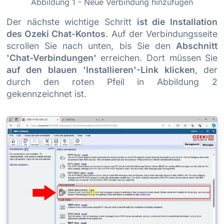
Abbildung 1 - Neue Verbindung hinzufügen
Der nächste wichtige Schritt
ist die Installation
des Ozeki Chat-Kontos
. Auf der Verbindungsseite
scrollen Sie nach unten, bis Sie den
Abschnitt
'Chat-Verbindungen'
erreichen. Dort müssen Sie
auf den blauen 'Installieren'-Link klicken
, der
durch den roten Pfeil in Abbildung 2
gekennzeichnet ist.