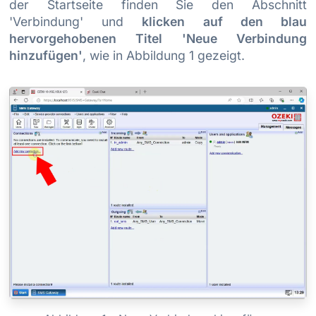
der Startseite finden Sie den Abschnitt
'Verbindung' und
klicken auf den blau
hervorgehobenen Titel 'Neue Verbindung
hinzufügen'
, wie in Abbildung 1 gezeigt.