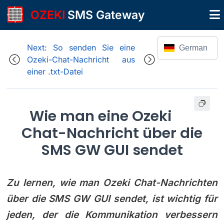
OZEKI
SMS Gateway
Next: So senden Sie eine
German
Ozeki-Chat-Nachricht aus
einer .txt-Datei
Wie man eine Ozeki
Chat-Nachricht über die
SMS GW GUI sendet
Zu lernen, wie man Ozeki Chat-Nachrichten
über die SMS GW GUI sendet, ist wichtig für
jeden, der die Kommunikation verbessern