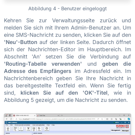
Abbildung 4 - Benutzer eingeloggt
Kehren Sie zur Verwaltungsseite zurück und
melden Sie sich mit Ihrem Admin-Benutzer an. Um
eine SMS-Nachricht zu senden, klicken Sie auf den
'Neu'-Button
auf der linken Seite. Dadurch öffnet
sich der Nachrichten-Editor im Hauptbereich. Im
Abschnitt 'An' setzen Sie die Verbindung auf
'Routing-Tabelle verwenden'
und
geben die
Adresse des Empfängers
im Adressfeld ein. Im
Nachrichtenbereich geben Sie Ihre Nachricht in
das bereitgestellte Textfeld ein. Wenn Sie fertig
sind,
klicken Sie auf den 'OK'-Titel
, wie in
Abbildung 5 gezeigt, um die Nachricht zu senden.