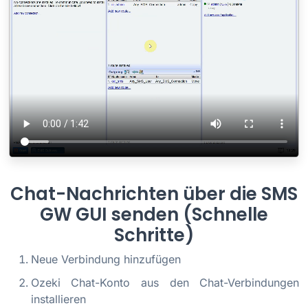
Chat-Nachrichten über die SMS
GW GUI senden (Schnelle
Schritte)
Neue Verbindung hinzufügen
Ozeki Chat-Konto aus den Chat-Verbindungen
installieren