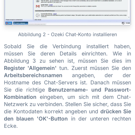
Abbildung 2 - Ozeki Chat-Konto installieren
Sobald Sie die Verbindung installiert haben,
müssen Sie deren Details einrichten. Wie in
Abbildung 3 zu sehen ist, müssen Sie dies im
Register 'Allgemein'
tun. Zuerst müssen Sie den
Arbeitsbereichsnamen
angeben, der der
Hostname des Chat-Servers ist. Danach müssen
Sie die richtige
Benutzername- und Passwort-
Kombination
eingeben, um sich mit dem Chat-
Netzwerk zu verbinden. Stellen Sie sicher, dass Sie
die Kontodaten korrekt angeben und
drücken Sie
den blauen 'OK'-Button
in der unteren rechten
Ecke.