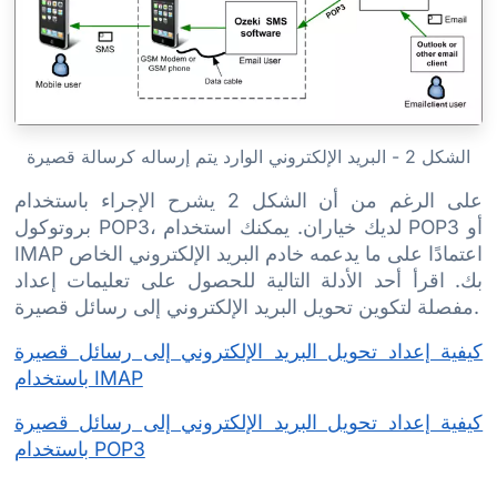
الشكل 2 - البريد الإلكتروني الوارد يتم إرساله كرسالة قصيرة
على الرغم من أن الشكل 2 يشرح الإجراء باستخدام
بروتوكول POP3، لديك خياران. يمكنك استخدام POP3 أو
IMAP اعتمادًا على ما يدعمه خادم البريد الإلكتروني الخاص
بك. اقرأ أحد الأدلة التالية للحصول على تعليمات إعداد
مفصلة لتكوين تحويل البريد الإلكتروني إلى رسائل قصيرة.
كيفية إعداد تحويل البريد الإلكتروني إلى رسائل قصيرة
باستخدام IMAP
كيفية إعداد تحويل البريد الإلكتروني إلى رسائل قصيرة
باستخدام POP3