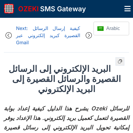
OZEKI
SMS Gateway
Next: كيفية إرسال الرسائل
Arabic
القصيرة كبريد إلكتروني عبر
Gmail
البريد الإلكتروني إلى الرسائل
القصيرة والرسائل القصيرة إلى
البريد الإلكتروني
يشرح هذا الدليل كيفية إعداد بوابة Ozeki للرسائل
القصيرة لتعمل كعميل بريد إلكتروني. هذا الإعداد يوفر
إمكانية تحويل البريد الإلكتروني إلى رسائل قصيرة