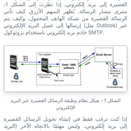
القصيرة إلى بريد إلكتروني. إذا نظرت إلى الشكل 1،
سترى مسار الرسالة. يُظهر السهم الأزرق كيف تأتي
الرسالة القصيرة من شبكة الهاتف المحمول، وكيف يتم
إرسالها إلى عميل البريد الإلكتروني (مثل Outlook) عبر
خادم بريد إلكتروني باستخدام بروتوكول SMTP.
الشكل 1 - هيكل نظام وظيفة الرسائل القصيرة عبر البريد
الإلكتروني
إذا كنت ترغب فقط في إنشاء تحويل الرسائل القصيرة
إلى بريد إلكتروني، وليس مهتمًا بالاتجاه الآخر (البريد