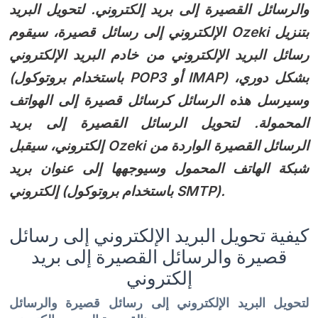
والرسائل القصيرة إلى بريد إلكتروني. لتحويل البريد
الإلكتروني إلى رسائل قصيرة، سيقوم Ozeki بتنزيل
رسائل البريد الإلكتروني من خادم البريد الإلكتروني
(باستخدام بروتوكول POP3 أو IMAP) بشكل دوري،
وسيرسل هذه الرسائل كرسائل قصيرة إلى الهواتف
المحمولة. لتحويل الرسائل القصيرة إلى بريد
إلكتروني، سيقبل Ozeki الرسائل القصيرة الواردة من
شبكة الهاتف المحمول وسيوجهها إلى عنوان بريد
إلكتروني (باستخدام بروتوكول SMTP).
كيفية تحويل البريد الإلكتروني إلى رسائل
قصيرة والرسائل القصيرة إلى بريد
إلكتروني
لتحويل البريد الإلكتروني إلى رسائل قصيرة والرسائل