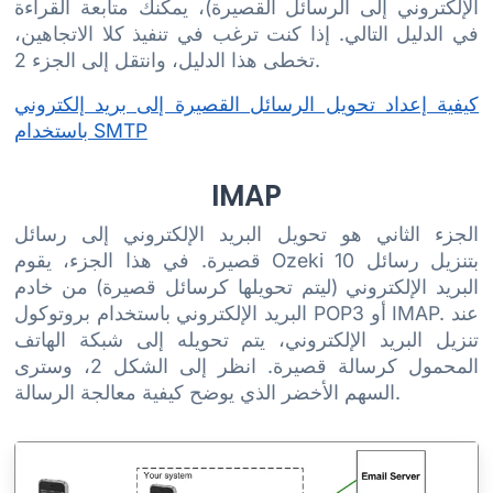
الإلكتروني إلى الرسائل القصيرة)، يمكنك متابعة القراءة
في الدليل التالي. إذا كنت ترغب في تنفيذ كلا الاتجاهين،
تخطى هذا الدليل، وانتقل إلى الجزء 2.
كيفية إعداد تحويل الرسائل القصيرة إلى بريد إلكتروني
باستخدام SMTP
IMAP
الجزء الثاني هو تحويل البريد الإلكتروني إلى رسائل
قصيرة. في هذا الجزء، يقوم Ozeki 10 بتنزيل رسائل
البريد الإلكتروني (ليتم تحويلها كرسائل قصيرة) من خادم
البريد الإلكتروني باستخدام بروتوكول POP3 أو IMAP. عند
تنزيل البريد الإلكتروني، يتم تحويله إلى شبكة الهاتف
المحمول كرسالة قصيرة. انظر إلى الشكل 2، وسترى
السهم الأخضر الذي يوضح كيفية معالجة الرسالة.