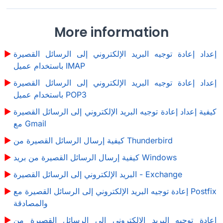
More information
إعداد إعادة توجيه البريد الإلكتروني إلى الرسائل القصيرة
باستخدام عميل IMAP
إعداد إعادة توجيه البريد الإلكتروني إلى الرسائل القصيرة
باستخدام عميل POP3
كيفية إعداد إعادة توجيه البريد الإلكتروني إلى الرسائل القصيرة
مع Gmail
كيفية إرسال الرسائل القصيرة من Thunderbird
كيفية إرسال الرسائل القصيرة من بريد Windows
البريد الإلكتروني إلى الرسائل القصيرة - Exchange
إعادة توجيه البريد الإلكتروني إلى الرسائل القصيرة مع Postfix
والمصادقة
إعادة توجيه البريد الإلكتروني إلى الرسائل القصيرة من