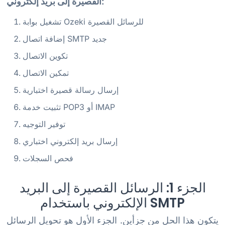
القصيرة إلى بريد إلكتروني:
تشغيل بوابة Ozeki للرسائل القصيرة
إضافة اتصال SMTP جديد
تكوين الاتصال
تمكين الاتصال
إرسال رسالة قصيرة اختبارية
تثبيت خدمة POP3 أو IMAP
توفير التوجيه
إرسال بريد إلكتروني اختباري
فحص السجلات
الجزء 1: الرسائل القصيرة إلى البريد
الإلكتروني باستخدام SMTP
يتكون هذا الحل من جزأين. الجزء الأول هو تحويل الرسائل