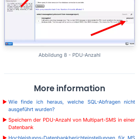
Abbildung 8 - PDU-Anzahl
More information
Wie finde ich heraus, welche SQL-Abfragen nicht
ausgeführt wurden?
Speichern der PDU-Anzahl von Multipart-SMS in einer
Datenbank
Hochleistungs-Datenbankberichteinstellungen für MS