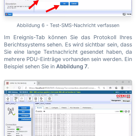
Abbildung 6 - Test-SMS-Nachricht verfassen
Im Ereignis-Tab können Sie das Protokoll Ihres
Berichtssystems sehen. Es wird sichtbar sein, dass
Sie eine lange Textnachricht gesendet haben, da
mehrere PDU-Einträge vorhanden sein werden. Ein
Beispiel sehen Sie in
Abbildung 7
.