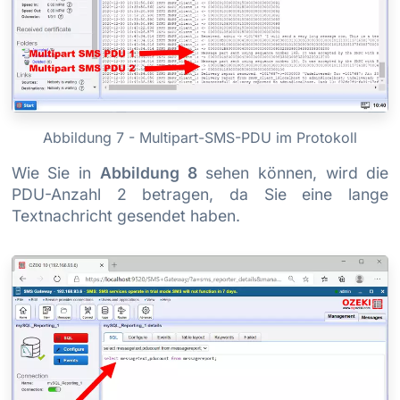
Abbildung 7 - Multipart-SMS-PDU im Protokoll
Wie Sie in
Abbildung 8
sehen können, wird die
PDU-Anzahl 2 betragen, da Sie eine lange
Textnachricht gesendet haben.