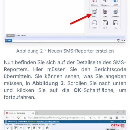
Abbildung 2 - Neuen SMS-Reporter erstellen
Nun befinden Sie sich auf der Detailseite des SMS-
Reporters. Hier müssen Sie den Berichtscode
übermitteln. Sie können sehen, was Sie angeben
müssen, in
Abbildung 3
. Scrollen Sie nach unten
und klicken Sie auf die
OK
-Schaltfläche, um
fortzufahren.