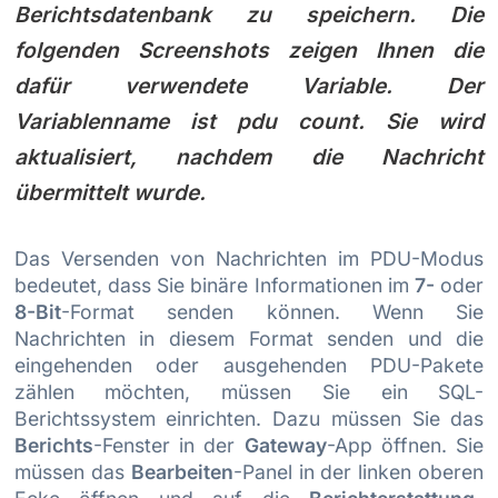
Berichtsdatenbank zu speichern. Die
folgenden Screenshots zeigen Ihnen die
dafür verwendete Variable. Der
Variablenname ist pdu count. Sie wird
aktualisiert, nachdem die Nachricht
übermittelt wurde.
Das Versenden von Nachrichten im PDU-Modus
bedeutet, dass Sie binäre Informationen im
7-
oder
8-Bit
-Format senden können. Wenn Sie
Nachrichten in diesem Format senden und die
eingehenden oder ausgehenden PDU-Pakete
zählen möchten, müssen Sie ein SQL-
Berichtssystem einrichten. Dazu müssen Sie das
Berichts
-Fenster in der
Gateway
-App öffnen. Sie
müssen das
Bearbeiten
-Panel in der linken oberen