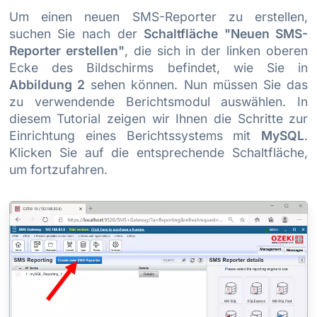
Um einen neuen SMS-Reporter zu erstellen,
suchen Sie nach der
Schaltfläche "Neuen SMS-
Reporter erstellen"
, die sich in der linken oberen
Ecke des Bildschirms befindet, wie Sie in
Abbildung 2
sehen können. Nun müssen Sie das
zu verwendende Berichtsmodul auswählen. In
diesem Tutorial zeigen wir Ihnen die Schritte zur
Einrichtung eines Berichtssystems mit
MySQL
.
Klicken Sie auf die entsprechende Schaltfläche,
um fortzufahren.