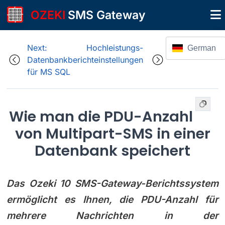
OZEKI
SMS Gateway
Next: Hochleistungs-
German
Datenbankberichteinstellungen
für MS SQL
Wie man die PDU-Anzahl
von Multipart-SMS in einer
Datenbank speichert
Das Ozeki 10 SMS-Gateway-Berichtssystem
ermöglicht es Ihnen, die PDU-Anzahl für
mehrere Nachrichten in der