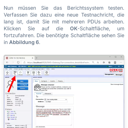
Nun müssen Sie das Berichtssystem testen.
Verfassen Sie dazu eine neue Testnachricht, die
lang ist, damit Sie mit mehreren PDUs arbeiten.
Klicken Sie auf die
OK
-Schaltfläche, um
fortzufahren. Die benötigte Schaltfläche sehen Sie
in
Abbildung 6
.