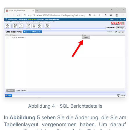
Abbildung 4 - SQL-Berichtsdetails
In
Abbildung 5
sehen Sie die Änderung, die Sie am
Tabellenlayout vorgenommen haben. Um darauf