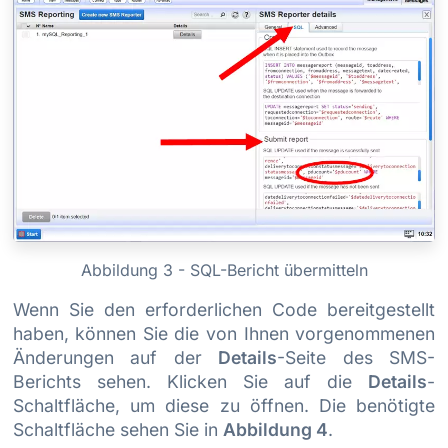
Abbildung 3 - SQL-Bericht übermitteln
Wenn Sie den erforderlichen Code bereitgestellt
haben, können Sie die von Ihnen vorgenommenen
Änderungen auf der
Details
-Seite des SMS-
Berichts sehen. Klicken Sie auf die
Details
-
Schaltfläche, um diese zu öffnen. Die benötigte
Schaltfläche sehen Sie in
Abbildung 4
.