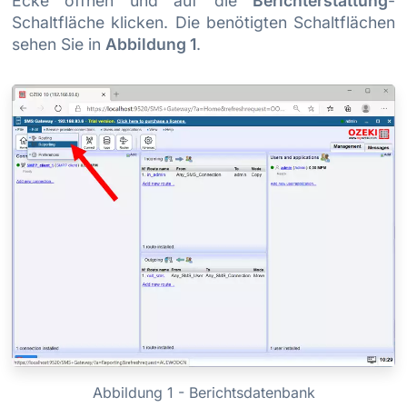
Ecke öffnen und auf die
Berichterstattung
-
Schaltfläche klicken. Die benötigten Schaltflächen
sehen Sie in
Abbildung 1
.
Abbildung 1 - Berichtsdatenbank