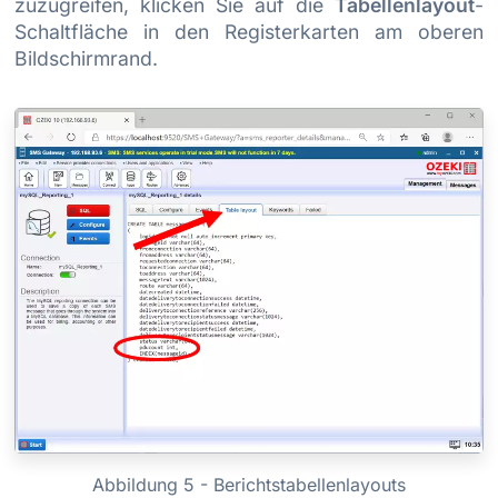
zuzugreifen, klicken Sie auf die
Tabellenlayout
-
Schaltfläche in den Registerkarten am oberen
Bildschirmrand.
Abbildung 5 - Berichtstabellenlayouts